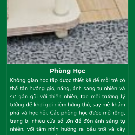
Phòng Học
Không gian học tập được thiết kế để mỗi trẻ có
thể tận hưởng gió, nắng, ánh sáng tự nhiên và
sự gần gũi với thiên nhiên, tạo môi trường lý
tưởng để khơi gợi niềm hứng thú, say mê khám
phá và học hỏi. Các phòng học được mở rộng,
trang bị nhiều cửa sổ lớn để đón ánh sáng tự
nhiên, với tầm nhìn hướng ra bầu trời và cây