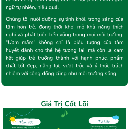
ngữ tự nhiên, hiệu quả.
Chúng tôi nuôi dưỡng sự tinh khôi, trong sáng của
tâm hồn trẻ, đồng thời khơi mở khả năng thích
nghi và phát triển bền vững trong mọi môi trường.
“Ươm mầm” không chỉ là biểu tượng của tâm
huyết dành cho thế hệ tương lai, mà còn là cam
kết giúp trẻ trưởng thành với hạnh phúc, phẩm
chất tốt đẹp, năng lực vượt trội, và ý thức trách
nhiệm với cộng đồng cũng như môi trường sống.
Giá Trị Cốt Lõi